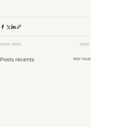
Voir tout
Posts récents