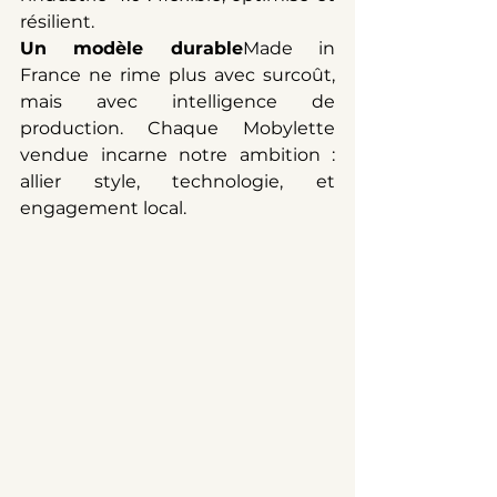
résilient.
Un modèle durable
Made in 
France ne rime plus avec surcoût, 
mais avec intelligence de 
production. Chaque Mobylette 
vendue incarne notre ambition : 
allier style, technologie, et 
engagement local.